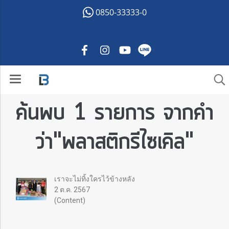
0850-33333-0
ค้นพบ 1 รายการ จากคำ
ว่า"พลาสติกรีไซเคิล"
เราจะไม่ทิ้งใครไว้ข้างหลัง
2 ต.ค. 2567
(Content)