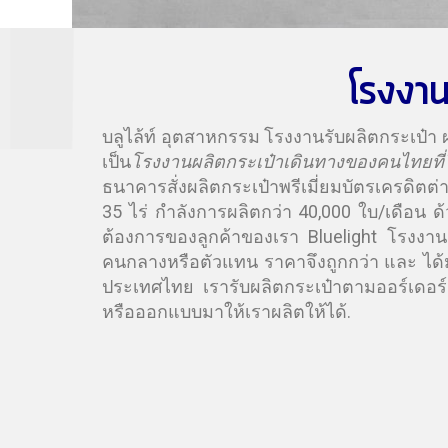
โรงงาน 
บลูไล้ท์ อุตสาหกรรม โรงงานรับผลิตกระเป๋า ผล
เป็น
โรงงานผลิตกระเป๋าเดินทางของคนไทยที่
ธนาคารสั่งผลิตกระเป๋าพรีเมี่ยมบัตรเครดิตต่
35 ไร่ กำลังการผลิตกว่า 40,000 ใบ/เดือน ด
ต้องการของลูกค้าของเรา Bluelight โรงงานผ
คนกลางหรือตัวแทน ราคาจึงถูกกว่า และ ได้มา
ประเทศไทย เรารับผลิตกระเป๋าตามออร์เดอร์ เ
หรือออกแบบมาให้เราผลิตให้ได้.