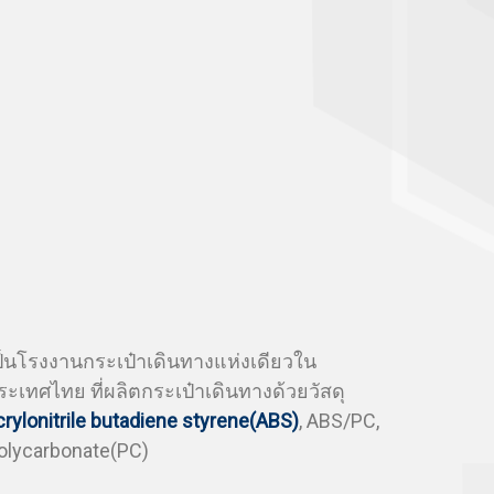
ป็นโรงงานกระเป๋าเดินทางแห่งเดียวใน
ระเทศไทย ที่ผลิตกระเป๋าเดินทางด้วยวัสดุ
crylonitrile butadiene styrene(ABS)
, ABS/PC,
olycarbonate(PC)