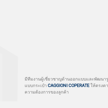
มีทีมงานผู้เชี่ยวชาญด้านออกแบบและพัฒนาร
แบบกระเป๋า
CAGGIONI COPERATE
ให้ตรงต
ความต้องการของลูกค้า