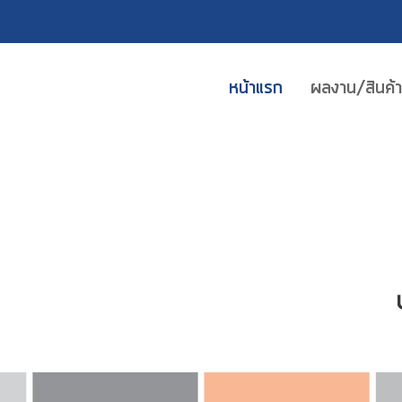
หน้าแรก
ผลงาน/สินค้า