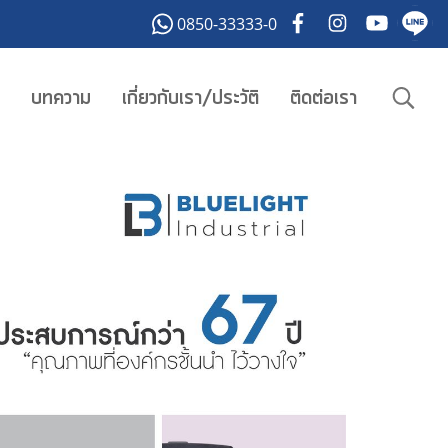
0850-33333-0
บทความ
เกี่ยวกับเรา/ประวัติ
ติดต่อเรา