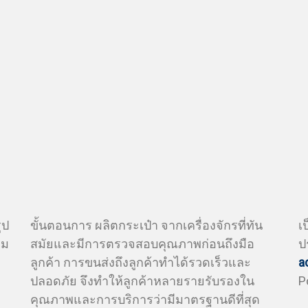
ขั้นตอนการ ผลิตกระเป๋า จากเครื่องจักรที่ทัน
ูป
เ
สมัยและมีการตรวจสอบคุณภาพก่อนถึงมือ
าม
ป
ลูกค้า การขนส่งถึงลูกค้าทำได้รวดเร็วและ
a
ปลอดภัย จึงทำให้ลูกค้าหลายรายรับรองใน
P
คุณภาพและการบริการว่ามีมาตรฐานดีที่สุด