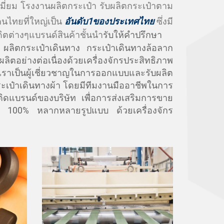
เมี่ยม โรงงานผลิตกระเป๋า รับผลิตกระเป๋าตาม
คนไทยที่ใหญ่เป็น
อันดับ1ของประเทศไทย
ซึ่งมี
ิตต่างๆแบรนด์สินค้าชั้นนำ
รับให้คำปรึกษา
 ผลิตกระเป๋าเดินทาง กระเป๋าเดินทางล้อลาก
อย่างต่อเนื่องด้วยเครื่องจักรประสิทธิภาพ
าเป็นผู้เชี่ยวชาญในการออกแบบและรับผลิต
ะเป๋าเดินทางผ้า โดยมีทีมงานมืออาชีพในการ
ติดแบรนด์ของบริษัท เพื่อการส่งเสริมการขาย
 100% หลากหลายรูปแบบ ด้วยเครื่องจักร