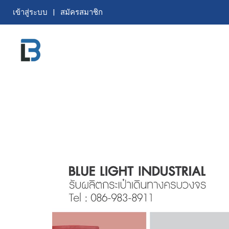
เข้าสู่ระบบ
สมัครสมาชิก