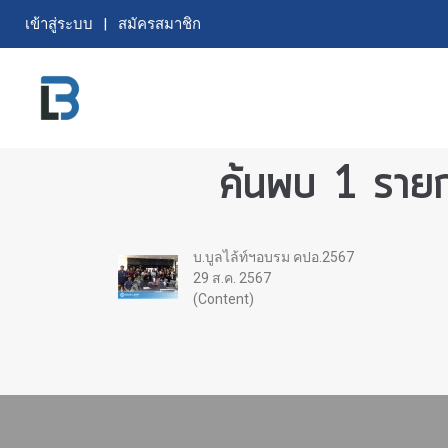
เข้าสู่ระบบ
สมัครสมาชิก
ค้นพบ 1 รายก
บ.บูลไล้ท์ฯอบรม คปอ.2567
29 ส.ค. 2567
(Content)