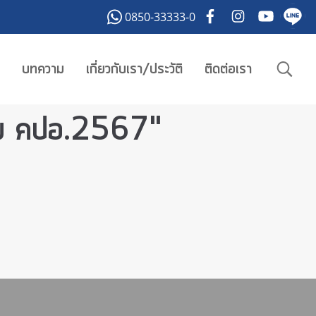
0850-33333-0
บทความ
เกี่ยวกับเรา/ประวัติ
ติดต่อเรา
บรม คปอ.2567"