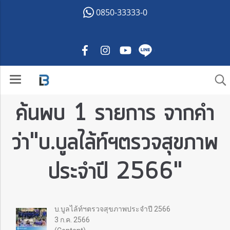
0850-33333-0
ค้นพบ 1 รายการ จากคำ
ว่า"บ.บูลไล้ท์ฯตรวจสุขภาพ
ประจำปี 2566"
บ.บูลไล้ท์ฯตรวจสุขภาพประจำปี 2566
3 ก.ค. 2566